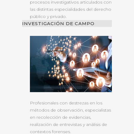
procesos investigativos articulados con
las distintas especialidades del derecho
público y privado.
INVESTIGACIÓN DE CAMPO
Profesionales con destrezas en los
métodos de observación, especialistas
en recolección de evidencias,
realización de entrevistas y análisis de
contextos forenses.