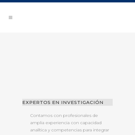
EXPERTOS EN INVESTIGACIÓN
Contamos con profesionales de
amplia experiencia con capacidad
analítica y competencias para integrar